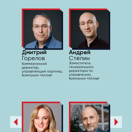
Дмитрий
Андрей
Горелов
Стёпин
Заместитель
Коммерческий
генерального
директор,
директора по
управляющий партнер,
управлению,
Компания «Актив»
Компания «Актив»