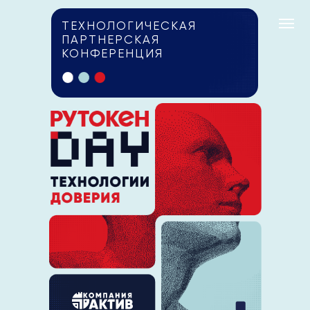
ТЕХНОЛОГИЧЕСКАЯ
ПАРТНЕРСКАЯ
КОНФЕРЕНЦИЯ