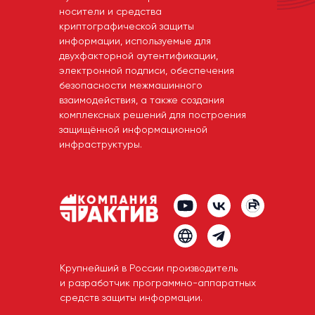
носители и средства
криптографической защиты
информации, используемые для
двухфакторной аутентификации,
электронной подписи, обеспечения
безопасности межмашинного
взаимодействия, а также создания
комплексных решений для построения
защищённой информационной
инфраструктуры.
Крупнейший в России производитель
и разработчик программно-аппаратных
средств защиты информации.