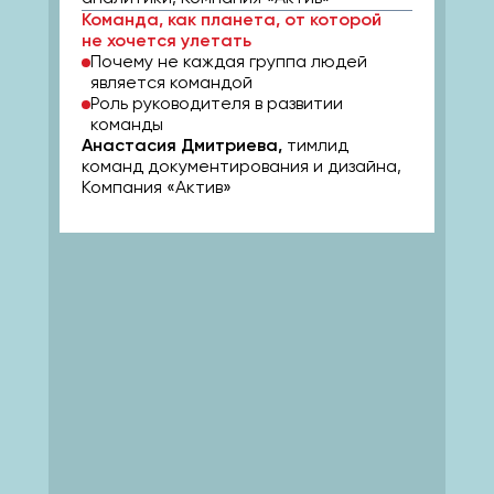
Команда, как планета, от которой
не хочется улетать
Почему не каждая группа людей
является командой
Роль руководителя в развитии
команды
Анастасия Дмитриева,
тимлид
команд документирования и дизайна,
Компания «Актив»