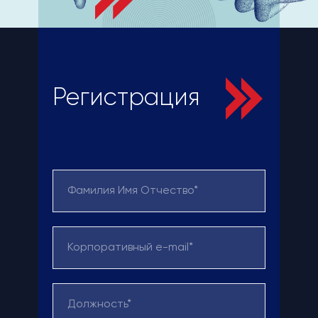
Регистрация