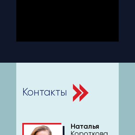
Контакты
Наталья
Короткова