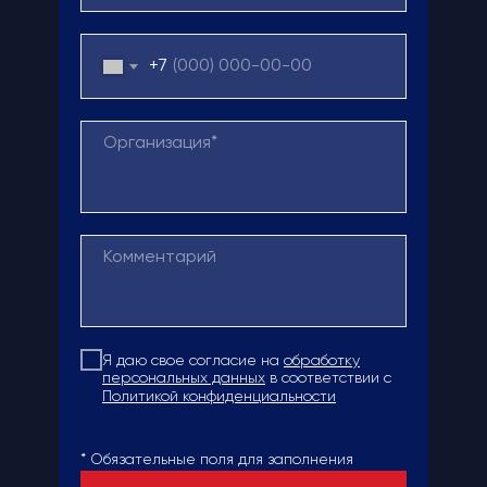
+7
Я даю свое согласие на
обработку
персональных данных
в соответствии с
Политикой конфиденциальности
* Обязательные поля для заполнения