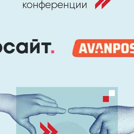
конференции