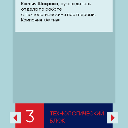
Ксения Шаврова,
руководитель
отдела по работе
с технологическими партнерами,
Компания «Актив»
3
ТЕХНОЛОГИЧЕСКИЙ
БЛОК