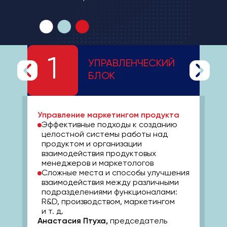
1
УПРАВЛЕНЧЕСКИЙ
БЛОК
Управление маркетингом продукта
Эффективные подходы к созданию
целостной системы работы над
продуктом и организации
взаимодействия продуктовых
менеджеров и маркетологов
Сложные места и способы улучшения
взаимодействия между различными
подразделениями функционалами:
R&D, производством, маркетингом
и т. д.
Анастасия Птуха,
председатель