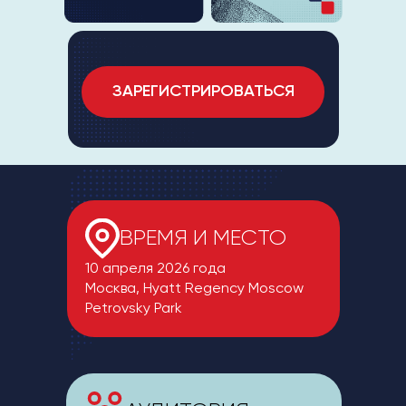
ЗАРЕГИСТРИРОВАТЬСЯ
ВРЕМЯ И МЕСТО
10 апреля 2026 года
Москва, Hyatt Regency Moscow
Petrovsky Park