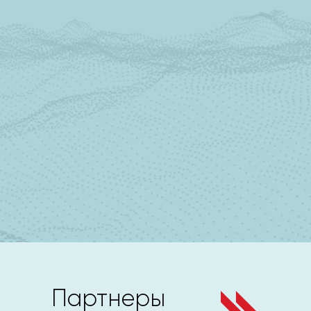
Партнеры