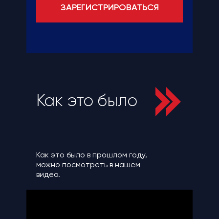
ЗАРЕГИСТРИРОВАТЬСЯ
Как это было
Как это было в прошлом году,
можно посмотреть в нашем
видео.